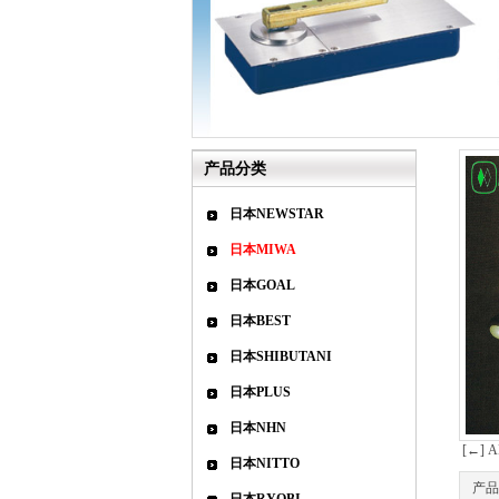
产品分类
日本NEWSTAR
日本MIWA
日本GOAL
日本BEST
日本SHIBUTANI
日本PLUS
日本NHN
[←]
日本NITTO
产品