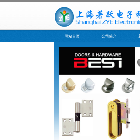
网站首页
公司简介