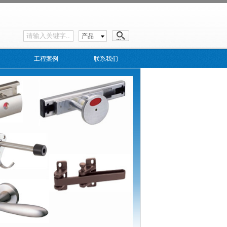
产品
工程案例
联系我们