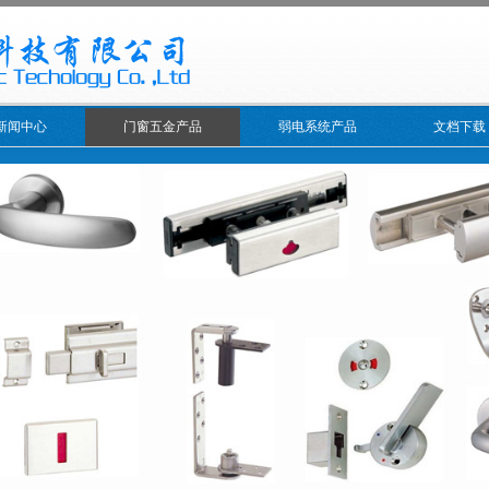
新闻中心
门窗五金产品
弱电系统产品
文档下载